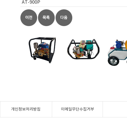
AT-900P
개인정보처리방침
이메일무단수집거부