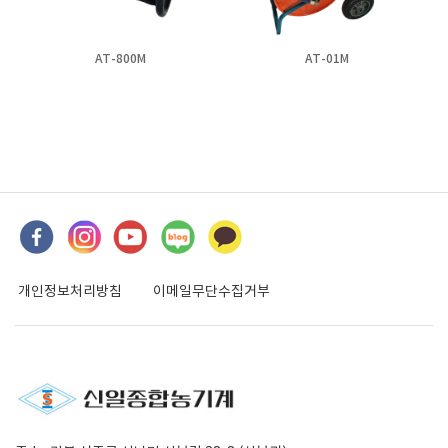
AT-800M
AT-01M
개인정보처리방침
이메일무단수집거부